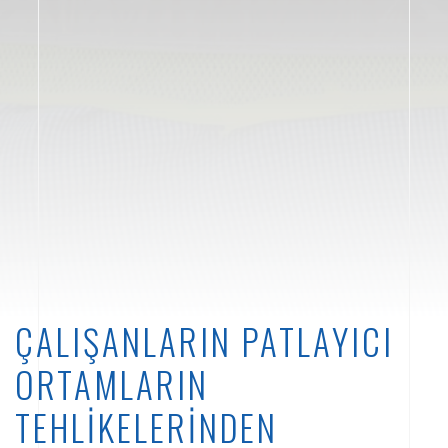
ÇALIŞANLARIN PATLAYICI
ORTAMLARIN
TEHLİKELERİNDEN