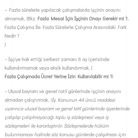
– Fazla sürelerle yapılacak çalışmalarda işçinin onayını
almamak. (Bkz.
Fazla Mesai İçin İşçinin Onayı Gerekir mi ?
,
Fazla Çalışma İle Fazla Sürelerle Çalışma Arasındaki Fark
Nedir ?
)
– İşçiye hak ettiği serbest zamanı 6 ay içerisinde
kullandırmamak veya eksik kullandırmak. (
Fazla Çalışmada Ücret Yerine İzin Kullanılabilir mi ?
)
– Ulusal bayram ve genel tatil günlerinde işçinin onayını
almadan çalıştırmak.
(İş Kanunun 44 üncü maddesi
uyarınca ulusal bayram ve genel tatil günlerinde işyerlerinde
çalışılıp çalışılmayacağı toplu iş sözleşmesi veya iş
sözleşmeleri ile kararlaştırılır. Sözleşmelerde hüküm
bulunmaması halinde söz konusu günlerde çalışılması için